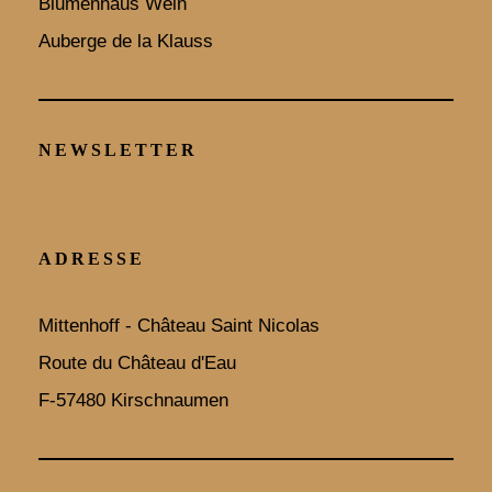
Blumenhaus Wein
Auberge de la Klauss
NEWSLETTER
ADRESSE
Mittenhoff - Château Saint Nicolas
Route du Château d'Eau
F-57480 Kirschnaumen