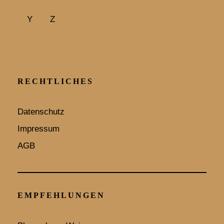
Y
Z
RECHTLICHES
Datenschutz
Impressum
AGB
EMPFEHLUNGEN